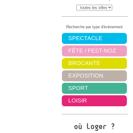
Recherche par type d'évènement
SPECTACLE
FÊTE / FEST-NOZ
BROCANTE
EXPOSITION
SPORT
LOISIR