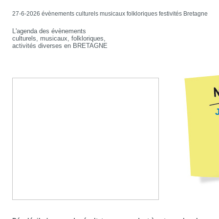
27-6-2026 évènements culturels musicaux folkloriques festivités Bretagne
L'agenda des évènements
culturels, musicaux, folkloriques,
activités diverses en BRETAGNE