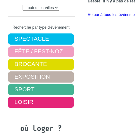
Désolé, il n'y a pas de r
Retour à tous les évèneme
Recherche par type d'évènement
SPECTACLE
FÊTE / FEST-NOZ
BROCANTE
EXPOSITION
SPORT
LOISIR