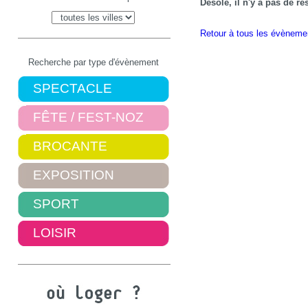
Désolé, il n'y a pas de r
Retour à tous les évèneme
Recherche par type d'évènement
SPECTACLE
FÊTE / FEST-NOZ
BROCANTE
EXPOSITION
SPORT
LOISIR