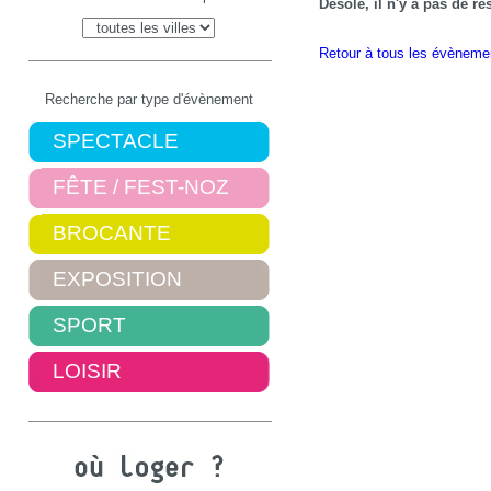
Désolé, il n'y a pas de r
Retour à tous les évèneme
Recherche par type d'évènement
SPECTACLE
FÊTE / FEST-NOZ
BROCANTE
EXPOSITION
SPORT
LOISIR