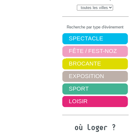
Recherche par type d'évènement
SPECTACLE
FÊTE / FEST-NOZ
BROCANTE
EXPOSITION
SPORT
LOISIR