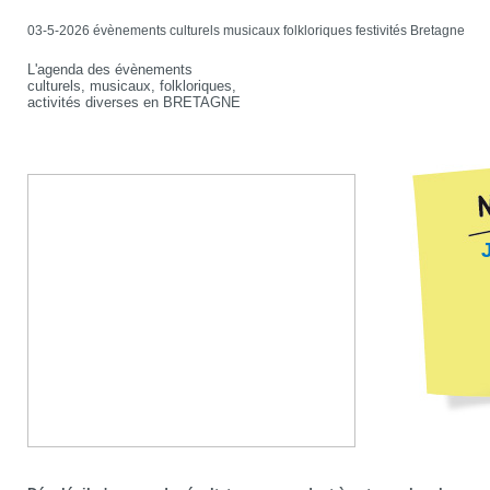
03-5-2026 évènements culturels musicaux folkloriques festivités Bretagne
L'agenda des évènements
culturels, musicaux, folkloriques,
activités diverses en BRETAGNE