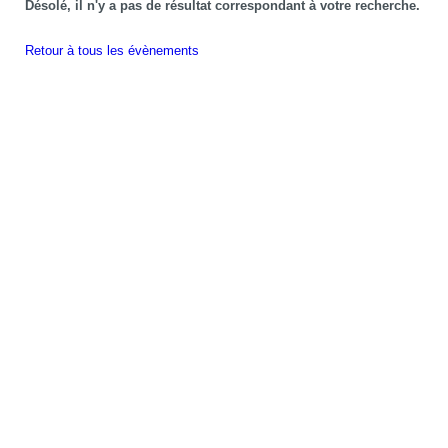
Désolé, il n'y a pas de résultat correspondant à votre recherche.
Retour à tous les évènements