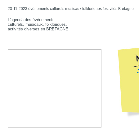
23-11-2023 évènements culturels musicaux folkloriques festivités Bretagne
L'agenda des évènements
culturels, musicaux, folkloriques,
activités diverses en BRETAGNE