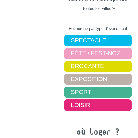
Recherche par type d'évènement
SPECTACLE
FÊTE / FEST-NOZ
BROCANTE
EXPOSITION
SPORT
LOISIR